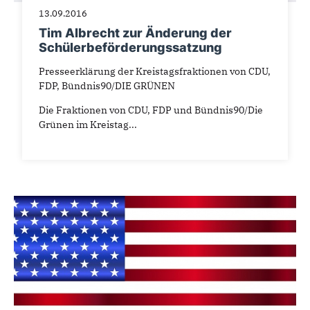
13.09.2016
Tim Albrecht zur Änderung der
Schülerbeförderungssatzung
Presseerklärung der Kreistagsfraktionen von CDU,
FDP, Bündnis90/DIE GRÜNEN
Die Fraktionen von CDU, FDP und Bündnis90/Die
Grünen im Kreistag...