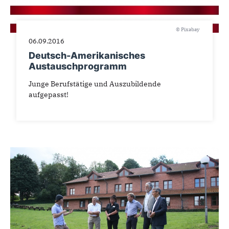
© Pixabay
06.09.2016
Deutsch-Amerikanisches
Austauschprogramm
Junge Berufstätige und Auszubildende
aufgepasst!