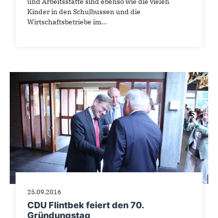
und Arbeitsstätte sind ebenso wie die vielen
Kinder in den Schulbussen und die
Wirtschaftsbetriebe im...
25.09.2016
CDU Flintbek feiert den 70.
Gründungstag