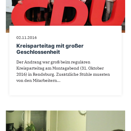
02.11.2016
Kreisparteitag mit großer
Geschlossenheit
Der Andrang war groß beim regulären
Kreisparteitag am Montagabend (31. Oktober
2016) in Rendsburg. Zusätzliche Stühle mussten
von den Mitarbeitern...