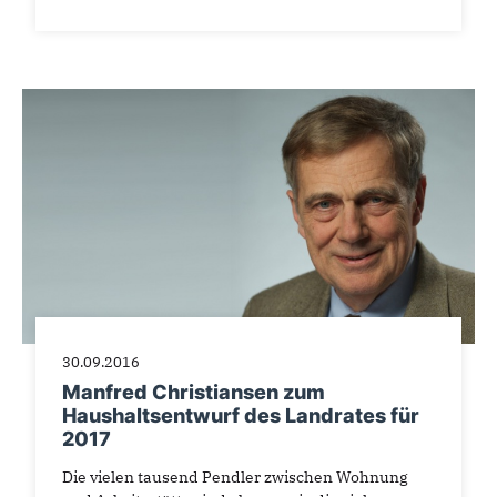
30.09.2016
Manfred Christiansen zum
Haushaltsentwurf des Landrates für
2017
Die vielen tausend Pendler zwischen Wohnung