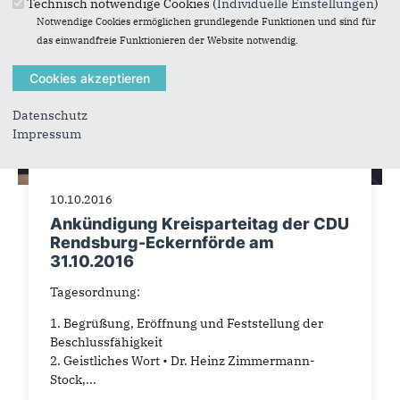
Technisch notwendige Cookies (
Individuelle Einstellungen
)
Notwendige Cookies ermöglichen grundlegende Funktionen und sind für
das einwandfreie Funktionieren der Website notwendig.
Datenschutz
Impressum
10.10.2016
Ankündigung Kreisparteitag der CDU
Rendsburg-Eckernförde am
31.10.2016
Tagesordnung:
1. Begrüßung, Eröffnung und Feststellung der
Beschlussfähigkeit
2. Geistliches Wort • Dr. Heinz Zimmermann-
Stock,...