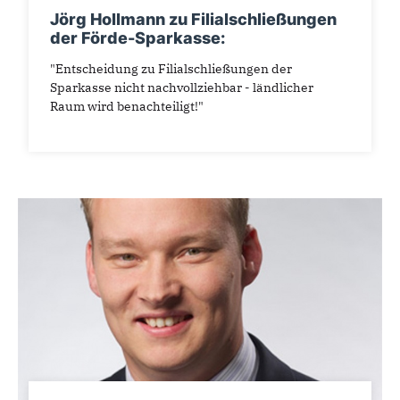
Jörg Hollmann zu Filialschließungen
der Förde-Sparkasse:
"Entscheidung zu Filialschließungen der
Sparkasse nicht nachvollziehbar - ländlicher
Raum wird benachteiligt!"