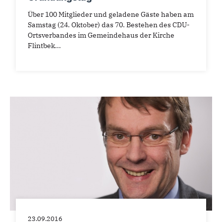
Über 100 Mitglieder und geladene Gäste haben am
Samstag (24. Oktober) das 70. Bestehen des CDU-
Ortsverbandes im Gemeindehaus der Kirche
Flintbek...
23.09.2016